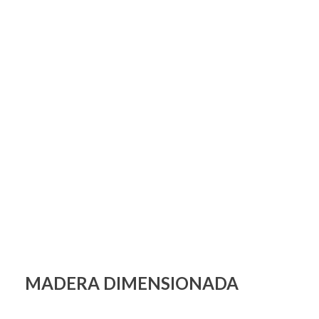
MADERA DIMENSIONADA