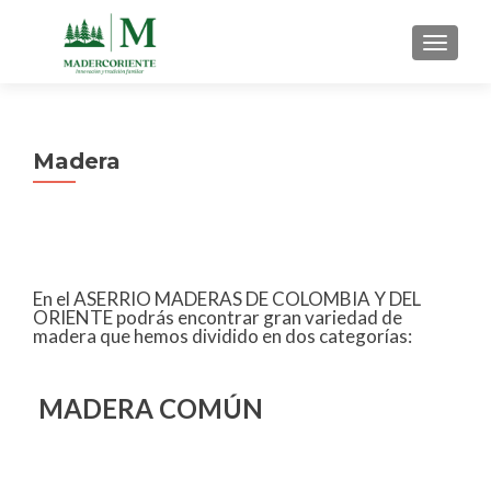
TOGGLE
Madera
En el ASERRIO MADERAS DE COLOMBIA Y DEL
ORIENTE podrás encontrar gran variedad de
madera que hemos dividido en dos categorías:
MADERA COMÚN